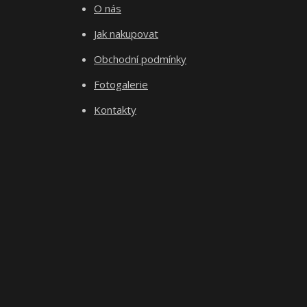
O nás
Jak nakupovat
Obchodní podmínky
Fotogalerie
Kontakty