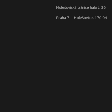
Holešovická tržnice hala č. 36
Praha 7 - Holešovice, 170 04