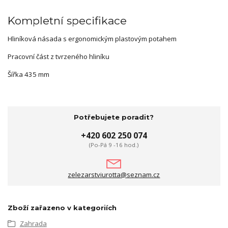
Kompletní specifikace
Hliníková násada s ergonomickým plastovým potahem
Pracovní část z tvrzeného hliníku
Šířka 435 mm
Potřebujete poradit?
+420 602 250 074
(Po-Pá 9 -16 hod.)
zelezarstviurotta@seznam.cz
Zboží zařazeno v kategoriích
Zahrada