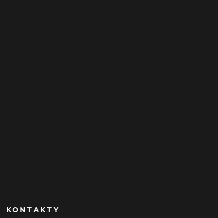
KONTAKTY