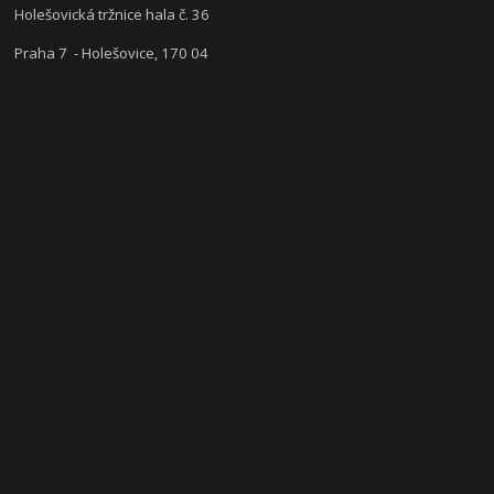
Holešovická tržnice hala č. 36
Praha 7 - Holešovice, 170 04