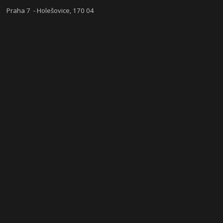
Praha 7 - Holešovice, 170 04