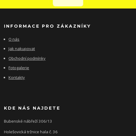
INFORMACE PRO ZÁKAZNÍKY
O nás
Jak nakupovat
Obchodní podmínky
Fotogalerie
Kontakty
KDE NÁS NAJDETE
Bubenské nábřeží 306/13
Holešovická tržnice hala č. 36