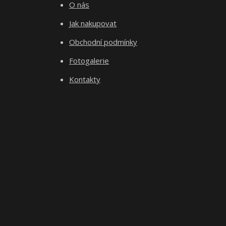
O nás
Jak nakupovat
Obchodní podmínky
Fotogalerie
Kontakty