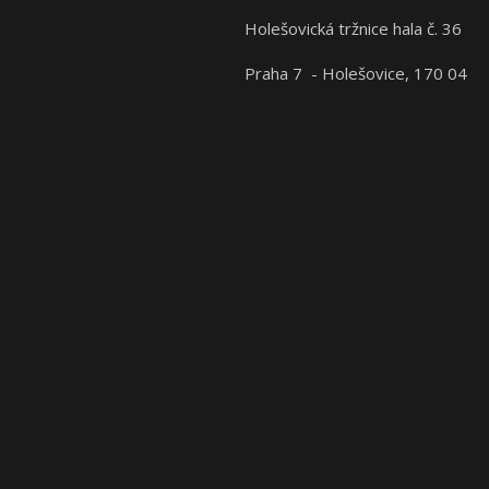
Holešovická tržnice hala č. 36
Praha 7 - Holešovice, 170 04