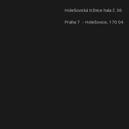
Holešovická tržnice hala č. 36
Praha 7 - Holešovice, 170 04