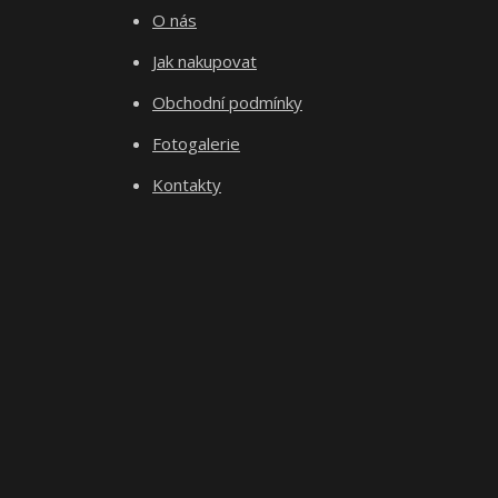
O nás
Jak nakupovat
Obchodní podmínky
Fotogalerie
Kontakty