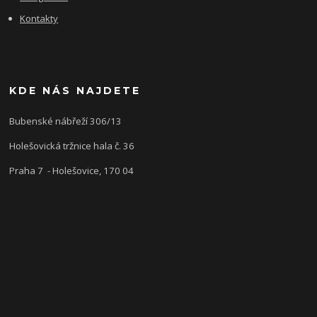
Kontakty
KDE NÁS NAJDETE
Bubenské nábřeží 306/13
Holešovická tržnice hala č. 36
Praha 7 - Holešovice, 170 04