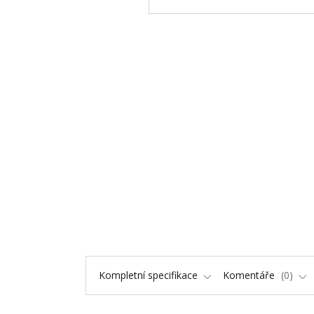
Kompletní specifikace
Komentáře
0