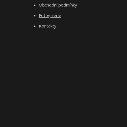
Obchodní podmínky
Fotogalerie
Kontakty