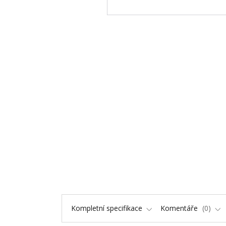
Kompletní specifikace
Komentáře
0