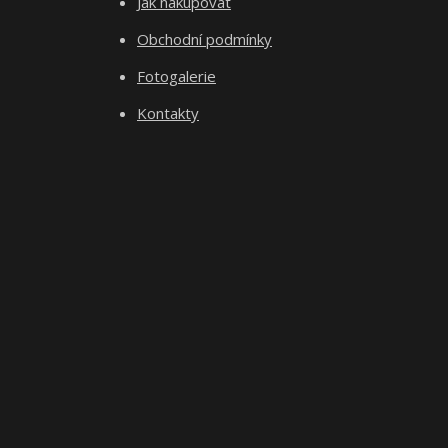
Jak nakupovat
Obchodní podmínky
Fotogalerie
Kontakty