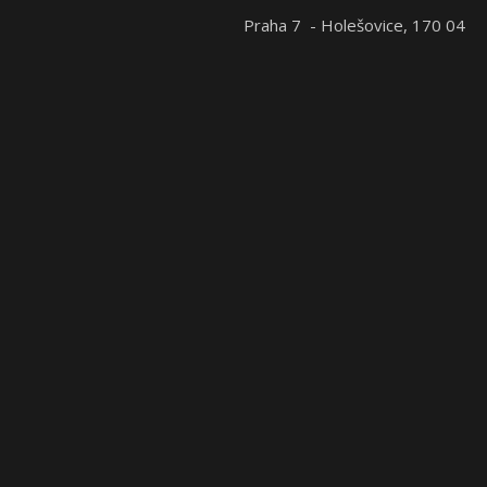
Praha 7 - Holešovice, 170 04