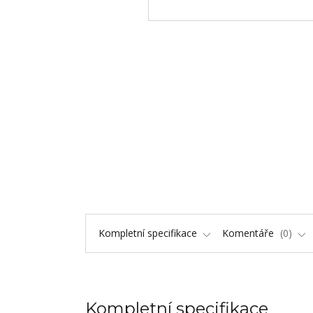
Kompletní specifikace
Komentáře
0
Kompletní specifikace