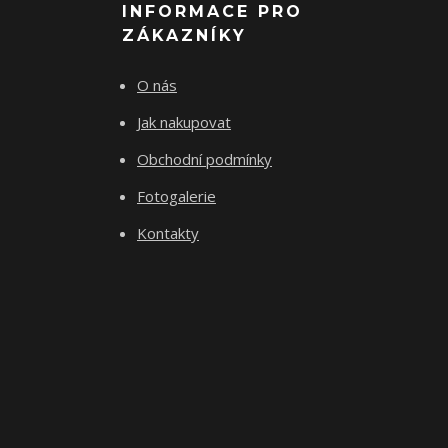
INFORMACE PRO
ZÁKAZNÍKY
O nás
Jak nakupovat
Obchodní podmínky
Fotogalerie
Kontakty