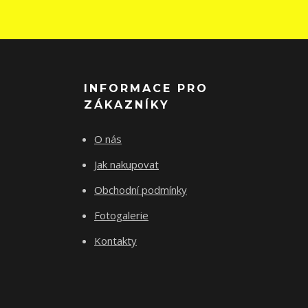
INFORMACE PRO
ZÁKAZNÍKY
O nás
Jak nakupovat
Obchodní podmínky
Fotogalerie
Kontakty