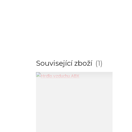
Související zboží
1