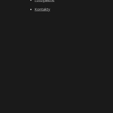
Kontakty