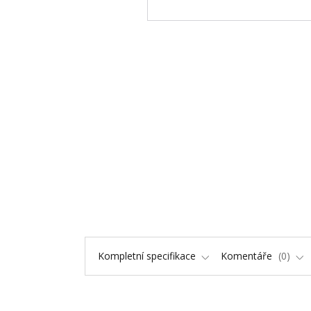
Kompletní specifikace
Komentáře
0