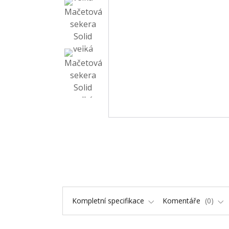
Kompletní specifikace
Komentáře
0