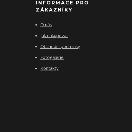
INFORMACE PRO
ZÁKAZNÍKY
O nás
Jak nakupovat
Obchodní podmínky
Fotogalerie
Kontakty