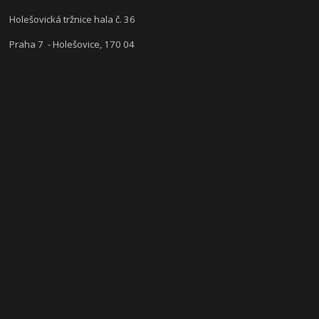
Holešovická tržnice hala č. 36
Praha 7 - Holešovice, 170 04