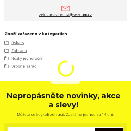
zelezarstviurotta@seznam.cz
Zboží zařazeno v kategoriích
Fiskars
Zahrada
Nůžky jednoruční
Drobné nářadí
Nepropásněte novinky, akce
a slevy!
Můžete se kdykoli odhlásit. Zasíláme jednou za 14 dní.