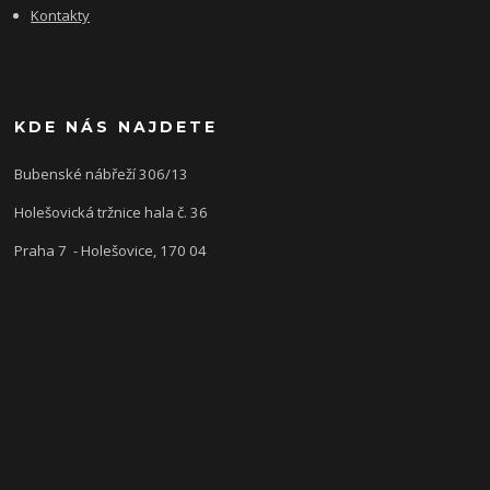
Kontakty
KDE NÁS NAJDETE
Bubenské nábřeží 306/13
Holešovická tržnice hala č. 36
Praha 7 - Holešovice, 170 04