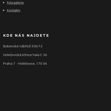
Fotogalerie
Kontakty
KDE NÁS NAJDETE
Bubenské nábřeží 306/13
Holešovická tržnice hala č. 36
Praha 7 - Holešovice, 170 04