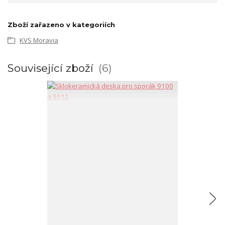
Zboží zařazeno v kategoriích
KVS Moravia
Související zboží
6