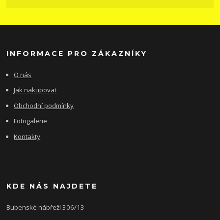
INFORMACE PRO ZÁKAZNÍKY
O nás
Jak nakupovat
Obchodní podmínky
Fotogalerie
Kontakty
KDE NÁS NAJDETE
Bubenské nábřeží 306/13