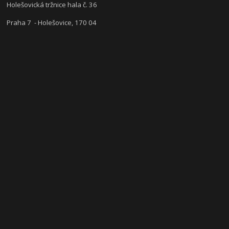
Holešovická tržnice hala č. 36
Praha 7 - Holešovice, 170 04