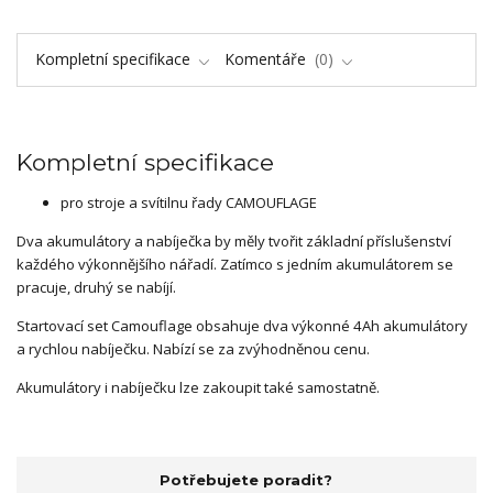
Kompletní specifikace
Komentáře
0
Kompletní specifikace
pro stroje a svítilnu řady CAMOUFLAGE
Dva akumulátory a nabíječka by měly tvořit základní příslušenství
každého výkonnějšího nářadí. Zatímco s jedním akumulátorem se
pracuje, druhý se nabíjí.
Startovací set Camouflage obsahuje dva výkonné 4Ah akumulátory
a rychlou nabíječku. Nabízí se za zvýhodněnou cenu.
Akumulátory i nabíječku lze zakoupit také samostatně.
Potřebujete poradit?