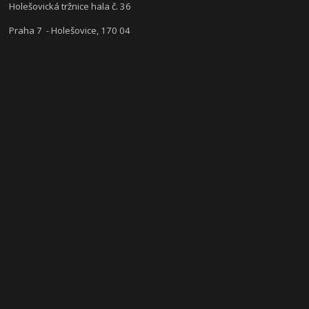
Holešovická tržnice hala č. 36
Praha 7 - Holešovice, 170 04