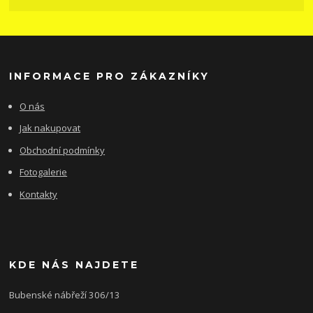
INFORMACE PRO ZÁKAZNÍKY
O nás
Jak nakupovat
Obchodní podmínky
Fotogalerie
Kontakty
KDE NÁS NAJDETE
Bubenské nábřeží 306/13