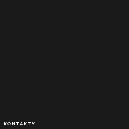
KONTAKTY