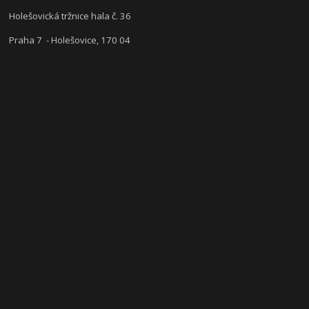
Holešovická tržnice hala č. 36
Praha 7 - Holešovice, 170 04