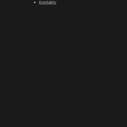
Kontakty