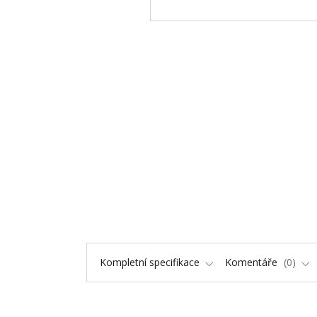
Kompletní specifikace
Komentáře
0