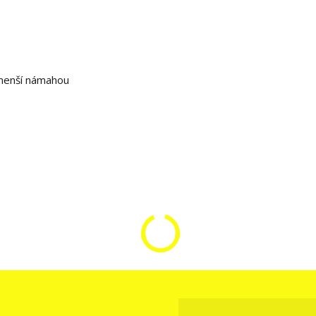
menší námahou