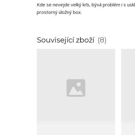
Kde se nevejde velký krb, bývá problém i s usk
prostorný úložný box.
Související zboží
8