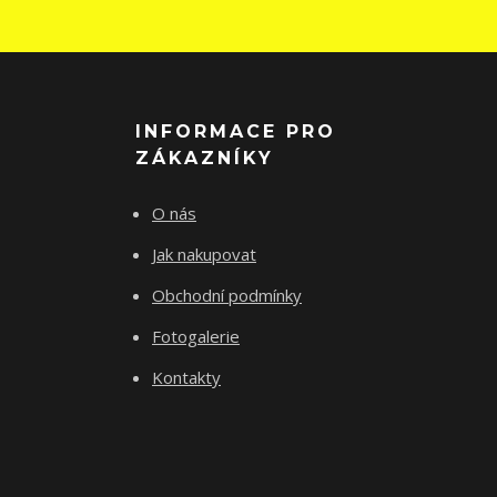
INFORMACE PRO
ZÁKAZNÍKY
O nás
Jak nakupovat
Obchodní podmínky
Fotogalerie
Kontakty